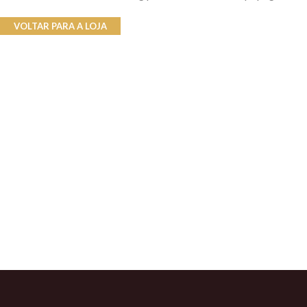
VOLTAR PARA A LOJA