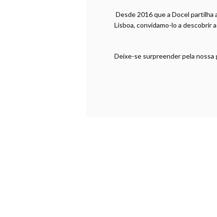
Desde 2016 que a Docel partilha a
Lisboa, convidamo-lo a descobrir 
Deixe-se surpreender pela nossa g