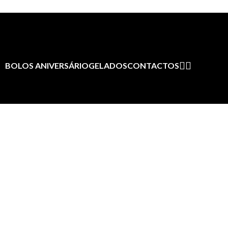
BOLOS ANIVERSÁRIO
GELADOS
CONTACTOS