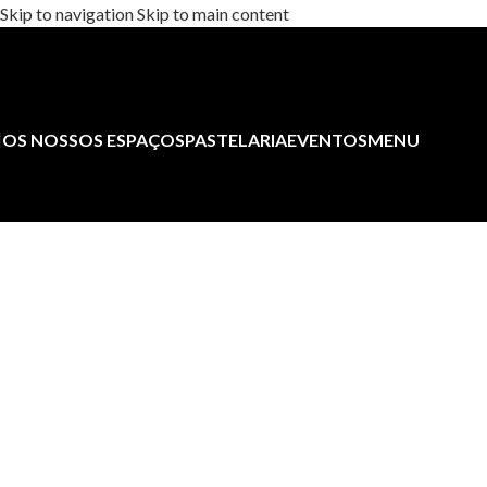
Skip to navigation
Skip to main content
OS NOSSOS ESPAÇOS
PASTELARIA
EVENTOS
MENU