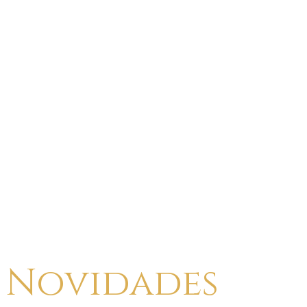
Novidades